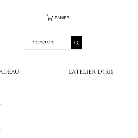
PANIER
CADEAU
L'ATELIER D'IRIS