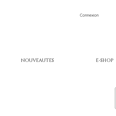
Connexion
NOUVEAUTES
E-SHOP