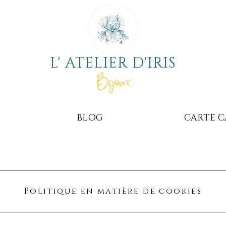
L' ATELIER D'IRIS
Bijoux
BLOG
CARTE 
Politique en matière de cookies