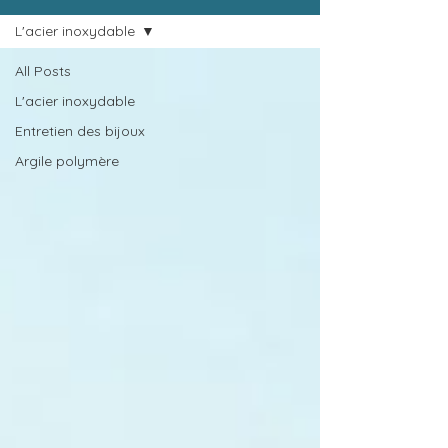
L'acier inoxydable
All Posts
L'acier inoxydable
Entretien des bijoux
Argile polymère