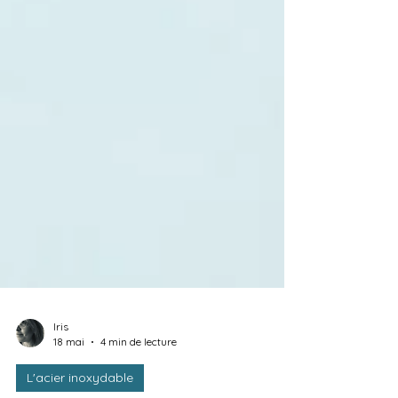
Iris
18 mai
4 min de lecture